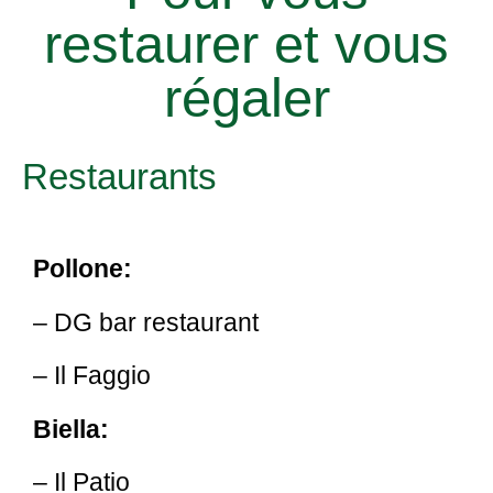
restaurer et vous
régaler
Restaurants
Pollone:
– DG bar restaurant
– Il Faggio
Biella:
– Il Patio