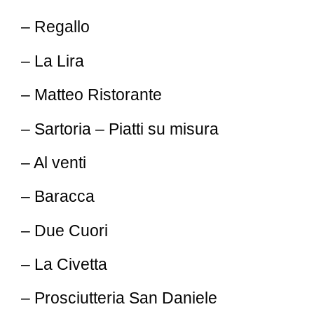
– Regallo
– La Lira
– Matteo Ristorante
– Sartoria – Piatti su misura
– Al venti
– Baracca
– Due Cuori
– La Civetta
– Prosciutteria San Daniele