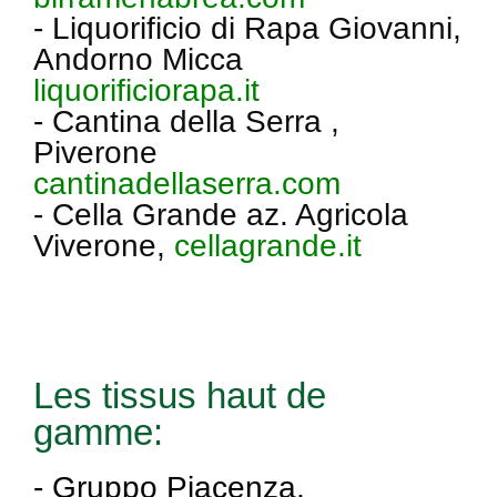
- Liquorificio di Rapa Giovanni,
Andorno Micca
liquorificiorapa.it
- Cantina della Serra ,
Piverone
cantinadellaserra.com
- Cella Grande az. Agricola
Viverone,
cellagrande.it
Les tissus haut de
gamme:
- Gruppo Piacenza,