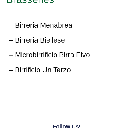
– Birreria Menabrea
– Birreria Biellese
– Microbirrificio Birra Elvo
– Birrificio Un Terzo
Follow Us!