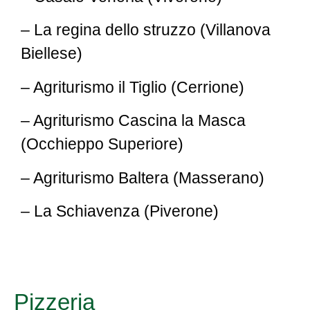
– La regina dello struzzo (Villanova
Biellese)
– Agriturismo il Tiglio (Cerrione)
– Agriturismo Cascina la Masca
(Occhieppo Superiore)
– Agriturismo Baltera (Masserano)
– La Schiavenza (Piverone)
Pizzeria