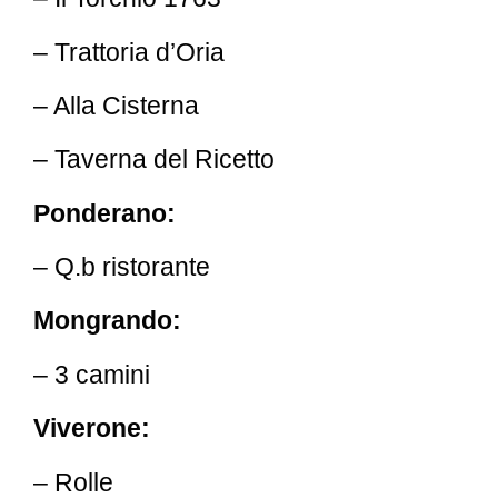
– Trattoria d’Oria
– Alla Cisterna
– Taverna del Ricetto
Ponderano:
– Q.b ristorante
Mongrando:
– 3 camini
Viverone:
– Rolle